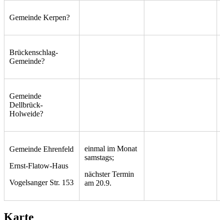
Gemeinde Kerpen?
Brückenschlag-
Gemeinde?
Gemeinde
Dellbrück-
Holweide?
einmal im Monat
Gemeinde Ehrenfeld
samstags;
Ernst-Flatow-Haus
nächster Termin
Vogelsanger Str. 153
am 20.9.
Karte