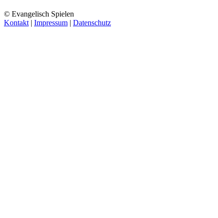
© Evangelisch Spielen
Kontakt
|
Impressum
|
Datenschutz