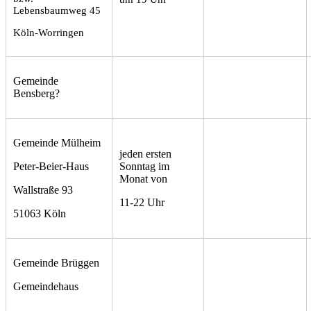
Lebensbaumweg 45
Köln-Worringen
Gemeinde
Bensberg?
Gemeinde Mülheim
jeden ersten
Peter-Beier-Haus
Sonntag im
Monat von
Wallstraße 93
11-22 Uhr
51063 Köln
Gemeinde Brüggen
Gemeindehaus