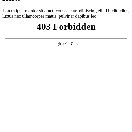
Lorem ipsum dolor sit amet, consectetur adipiscing elit. Ut elit tellus,
luctus nec ullamcorper mattis, pulvinar dapibus leo.