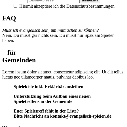
Hiermit akzeptiere ich die Datenschutzbestimmungen
FAQ
Muss ich evangelisch sein, um mitmachen zu können?
Nein. Du musst gar nichts sein. Du musst nur Spaß am Spielen
haben.
für
Gemeinden
Lorem ipsum dolor sit amet, consectetur adipiscing elit. Ut elit tellus,
luctus nec ullamcorper mattis, pulvinar dapibus leo.
Spielekiste inkl. Erklärbär ausleihen
Unterstützung beim Aufbau eines neuen
Spieletreffens in der Gemeinde
Euer Spieletreff fehlt in der Liste?
Bitte Nachricht an kontakt@evangelisch-spielen.de