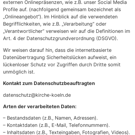
externen Onlinepräsenzen, wie z.B. unser Social Media
Profile auf. (nachfolgend gemeinsam bezeichnet als
„Onlineangebot“). Im Hinblick auf die verwendeten
Begrifflichkeiten, wie z.B. „Verarbeitung“ oder
„Verantwortlicher“ verweisen wir auf die Definitionen im
Art. 4 der Datenschutzgrundverordnung (DSGVO).
Wir weisen darauf hin, dass die internetbasierte
Datenübertragung Sicherheitslücken aufweist, ein
lückenloser Schutz vor Zugriffen durch Dritte somit
unmöglich ist.
Kontakt zum Datenschutzbeauftragten
datenschutz@kirche-koeln.de
Arten der verarbeiteten Daten:
– Bestandsdaten (z.B., Namen, Adressen).
– Kontaktdaten (z.B., E-Mail, Telefonnummern).
– Inhaltsdaten (z.B., Texteingaben, Fotografien, Videos).