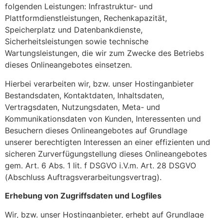
folgenden Leistungen: Infrastruktur- und
Plattformdienstleistungen, Rechenkapazität,
Speicherplatz und Datenbankdienste,
Sicherheitsleistungen sowie technische
Wartungsleistungen, die wir zum Zwecke des Betriebs
dieses Onlineangebotes einsetzen.
Hierbei verarbeiten wir, bzw. unser Hostinganbieter
Bestandsdaten, Kontaktdaten, Inhaltsdaten,
Vertragsdaten, Nutzungsdaten, Meta- und
Kommunikationsdaten von Kunden, Interessenten und
Besuchern dieses Onlineangebotes auf Grundlage
unserer berechtigten Interessen an einer effizienten und
sicheren Zurverfügungstellung dieses Onlineangebotes
gem. Art. 6 Abs. 1 lit. f DSGVO i.V.m. Art. 28 DSGVO
(Abschluss Auftragsverarbeitungsvertrag).
Erhebung von Zugriffsdaten und Logfiles
Wir, bzw. unser Hostinganbieter, erhebt auf Grundlage