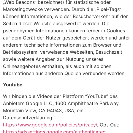
„Web Beacons“ bezeichnet) für statistische oder
Marketingzwecke verwenden. Durch die „Pixel-Tags“
können Informationen, wie der Besucherverkehr auf den
Seiten dieser Website ausgewertet werden. Die
pseudonymen Informationen können ferner in Cookies
auf dem Gerät der Nutzer gespeichert werden und unter
anderem technische Informationen zum Browser und
Betriebssystem, verweisende Webseiten, Besuchszeit
sowie weitere Angaben zur Nutzung unseres
Onlineangebotes enthalten, als auch mit solchen
Informationen aus anderen Quellen verbunden werden.
Youtube
Wir binden die Videos der Plattform “YouTube” des
Anbieters Google LLC, 1600 Amphitheatre Parkway,
Mountain View, CA 94043, USA, ein.
Datenschutzerklärung:
https://www.google.com/policies/privacy/
, Opt-Out:
https://adssettings.google.com/authenticated
.