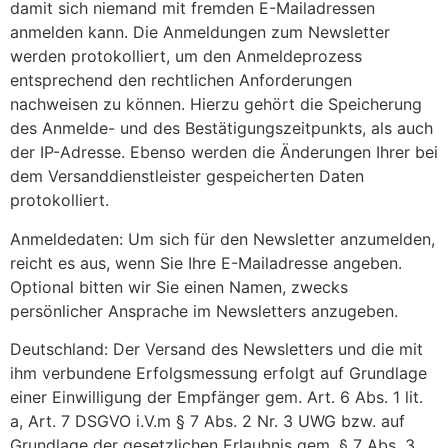
damit sich niemand mit fremden E-Mailadressen
anmelden kann. Die Anmeldungen zum Newsletter
werden protokolliert, um den Anmeldeprozess
entsprechend den rechtlichen Anforderungen
nachweisen zu können. Hierzu gehört die Speicherung
des Anmelde- und des Bestätigungszeitpunkts, als auch
der IP-Adresse. Ebenso werden die Änderungen Ihrer bei
dem Versanddienstleister gespeicherten Daten
protokolliert.
Anmeldedaten: Um sich für den Newsletter anzumelden,
reicht es aus, wenn Sie Ihre E-Mailadresse angeben.
Optional bitten wir Sie einen Namen, zwecks
persönlicher Ansprache im Newsletters anzugeben.
Deutschland: Der Versand des Newsletters und die mit
ihm verbundene Erfolgsmessung erfolgt auf Grundlage
einer Einwilligung der Empfänger gem. Art. 6 Abs. 1 lit.
a, Art. 7 DSGVO i.V.m § 7 Abs. 2 Nr. 3 UWG bzw. auf
Grundlage der gesetzlichen Erlaubnis gem. § 7 Abs. 3