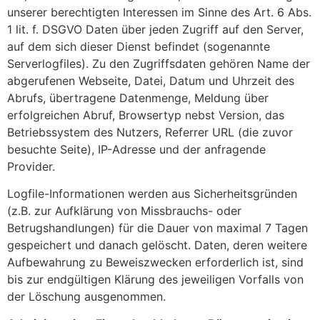
unserer berechtigten Interessen im Sinne des Art. 6 Abs.
1 lit. f. DSGVO Daten über jeden Zugriff auf den Server,
auf dem sich dieser Dienst befindet (sogenannte
Serverlogfiles). Zu den Zugriffsdaten gehören Name der
abgerufenen Webseite, Datei, Datum und Uhrzeit des
Abrufs, übertragene Datenmenge, Meldung über
erfolgreichen Abruf, Browsertyp nebst Version, das
Betriebssystem des Nutzers, Referrer URL (die zuvor
besuchte Seite), IP-Adresse und der anfragende
Provider.
Logfile-Informationen werden aus Sicherheitsgründen
(z.B. zur Aufklärung von Missbrauchs- oder
Betrugshandlungen) für die Dauer von maximal 7 Tagen
gespeichert und danach gelöscht. Daten, deren weitere
Aufbewahrung zu Beweiszwecken erforderlich ist, sind
bis zur endgültigen Klärung des jeweiligen Vorfalls von
der Löschung ausgenommen.