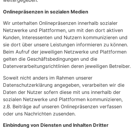
weitergegeben.
Onlinepräsenzen in sozialen Medien
Wir unterhalten Onlinepräsenzen innerhalb sozialer
Netzwerke und Plattformen, um mit den dort aktiven
Kunden, Interessenten und Nutzern kommunizieren und
sie dort über unsere Leistungen informieren zu können.
Beim Aufruf der jeweiligen Netzwerke und Plattformen
gelten die Geschäftsbedingungen und die
Datenverarbeitungsrichtlinien deren jeweiligen Betreiber.
Soweit nicht anders im Rahmen unserer
Datenschutzerklärung angegeben, verarbeiten wir die
Daten der Nutzer sofern diese mit uns innerhalb der
sozialen Netzwerke und Plattformen kommunizieren,
z.B. Beiträge auf unseren Onlinepräsenzen verfassen
oder uns Nachrichten zusenden.
Einbindung von Diensten und Inhalten Dritter