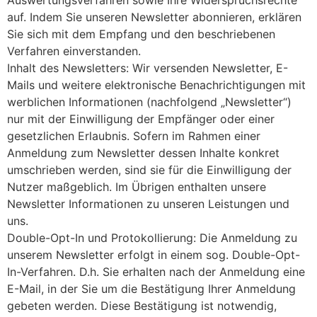
Auswertungsverfahren sowie Ihre Widerspruchsrechte
auf. Indem Sie unseren Newsletter abonnieren, erklären
Sie sich mit dem Empfang und den beschriebenen
Verfahren einverstanden.
Inhalt des Newsletters: Wir versenden Newsletter, E-
Mails und weitere elektronische Benachrichtigungen mit
werblichen Informationen (nachfolgend „Newsletter“)
nur mit der Einwilligung der Empfänger oder einer
gesetzlichen Erlaubnis. Sofern im Rahmen einer
Anmeldung zum Newsletter dessen Inhalte konkret
umschrieben werden, sind sie für die Einwilligung der
Nutzer maßgeblich. Im Übrigen enthalten unsere
Newsletter Informationen zu unseren Leistungen und
uns.
Double-Opt-In und Protokollierung: Die Anmeldung zu
unserem Newsletter erfolgt in einem sog. Double-Opt-
In-Verfahren. D.h. Sie erhalten nach der Anmeldung eine
E-Mail, in der Sie um die Bestätigung Ihrer Anmeldung
gebeten werden. Diese Bestätigung ist notwendig,