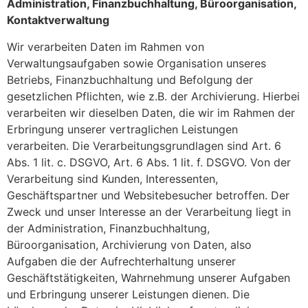
Administration, Finanzbuchhaltung, Büroorganisation,
Kontaktverwaltung
Wir verarbeiten Daten im Rahmen von
Verwaltungsaufgaben sowie Organisation unseres
Betriebs, Finanzbuchhaltung und Befolgung der
gesetzlichen Pflichten, wie z.B. der Archivierung. Hierbei
verarbeiten wir dieselben Daten, die wir im Rahmen der
Erbringung unserer vertraglichen Leistungen
verarbeiten. Die Verarbeitungsgrundlagen sind Art. 6
Abs. 1 lit. c. DSGVO, Art. 6 Abs. 1 lit. f. DSGVO. Von der
Verarbeitung sind Kunden, Interessenten,
Geschäftspartner und Websitebesucher betroffen. Der
Zweck und unser Interesse an der Verarbeitung liegt in
der Administration, Finanzbuchhaltung,
Büroorganisation, Archivierung von Daten, also
Aufgaben die der Aufrechterhaltung unserer
Geschäftstätigkeiten, Wahrnehmung unserer Aufgaben
und Erbringung unserer Leistungen dienen. Die