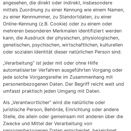
angesehen, die direkt oder indirekt, insbesondere
mittels Zuordnung zu einer Kennung wie einem Namen,
zu einer Kennnummer, zu Standortdaten, zu einer
Online-Kennung (z.B. Cookie) oder zu einem oder
mehreren besonderen Merkmalen identifiziert werden
kann, die Ausdruck der physischen, physiologischen,
genetischen, psychischen, wirtschaftlichen, kulturellen
oder sozialen Identität dieser natürlichen Person sind.
„Verarbeitung“ ist jeder mit oder ohne Hilfe
automatisierter Verfahren ausgeführten Vorgang oder
jede solche Vorgangsreihe im Zusammenhang mit
personenbezogenen Daten. Der Begriff reicht weit und
umfasst praktisch jeden Umgang mit Daten.
Als „Verantwortlicher“ wird die natürliche oder
juristische Person, Behörde, Einrichtung oder andere
Stelle, die allein oder gemeinsam mit anderen über die
Zwecke und Mittel der Verarbeitung von
personenbezogenen Daten entscheidet, bezeichnet.