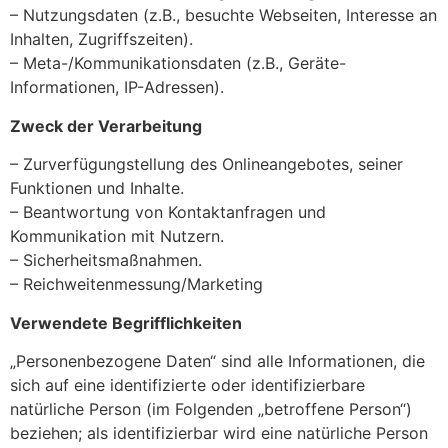
– Nutzungsdaten (z.B., besuchte Webseiten, Interesse an
Inhalten, Zugriffszeiten).
– Meta-/Kommunikationsdaten (z.B., Geräte-
Informationen, IP-Adressen).
Zweck der Verarbeitung
– Zurverfügungstellung des Onlineangebotes, seiner
Funktionen und Inhalte.
– Beantwortung von Kontaktanfragen und
Kommunikation mit Nutzern.
– Sicherheitsmaßnahmen.
– Reichweitenmessung/Marketing
Verwendete Begrifflichkeiten
„Personenbezogene Daten“ sind alle Informationen, die
sich auf eine identifizierte oder identifizierbare
natürliche Person (im Folgenden „betroffene Person“)
beziehen; als identifizierbar wird eine natürliche Person