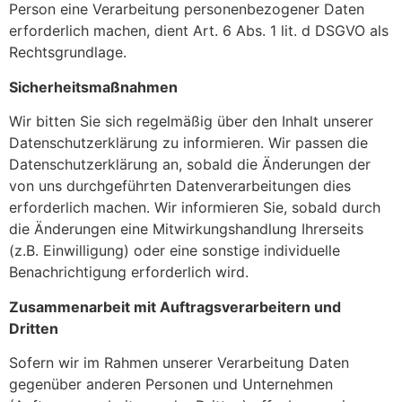
Person eine Verarbeitung personenbezogener Daten
erforderlich machen, dient Art. 6 Abs. 1 lit. d DSGVO als
Rechtsgrundlage.
Sicherheitsmaßnahmen
Wir bitten Sie sich regelmäßig über den Inhalt unserer
Datenschutzerklärung zu informieren. Wir passen die
Datenschutzerklärung an, sobald die Änderungen der
von uns durchgeführten Datenverarbeitungen dies
erforderlich machen. Wir informieren Sie, sobald durch
die Änderungen eine Mitwirkungshandlung Ihrerseits
(z.B. Einwilligung) oder eine sonstige individuelle
Benachrichtigung erforderlich wird.
Zusammenarbeit mit Auftragsverarbeitern und
Dritten
Sofern wir im Rahmen unserer Verarbeitung Daten
gegenüber anderen Personen und Unternehmen