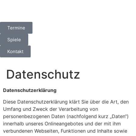
Termine
Spiele
Kontakt
Datenschutz
Datenschutzerklärung
Diese Datenschutzerklärung klärt Sie über die Art, den
Umfang und Zweck der Verarbeitung von
personenbezogenen Daten (nachfolgend kurz „Daten“)
innerhalb unseres Onlineangebotes und der mit ihm
verbundenen Webseiten, Funktionen und Inhalte sowie