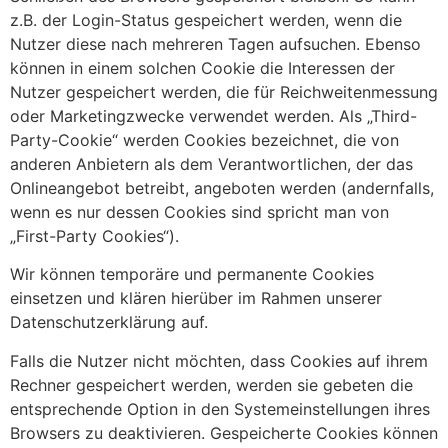
z.B. der Login-Status gespeichert werden, wenn die
Nutzer diese nach mehreren Tagen aufsuchen. Ebenso
können in einem solchen Cookie die Interessen der
Nutzer gespeichert werden, die für Reichweitenmessung
oder Marketingzwecke verwendet werden. Als „Third-
Party-Cookie“ werden Cookies bezeichnet, die von
anderen Anbietern als dem Verantwortlichen, der das
Onlineangebot betreibt, angeboten werden (andernfalls,
wenn es nur dessen Cookies sind spricht man von
„First-Party Cookies“).
Wir können temporäre und permanente Cookies
einsetzen und klären hierüber im Rahmen unserer
Datenschutzerklärung auf.
Falls die Nutzer nicht möchten, dass Cookies auf ihrem
Rechner gespeichert werden, werden sie gebeten die
entsprechende Option in den Systemeinstellungen ihres
Browsers zu deaktivieren. Gespeicherte Cookies können