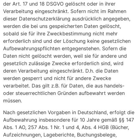
der Art. 17 und 18 DSGVO gelöscht oder in ihrer
Verarbeitung eingeschränkt. Sofern nicht im Rahmen
dieser Datenschutzerklärung ausdrücklich angegeben,
werden die bei uns gespeicherten Daten gelöscht,
sobald sie für ihre Zweckbestimmung nicht mehr
erforderlich sind und der Löschung keine gesetzlichen
Aufbewahrungspflichten entgegenstehen. Sofern die
Daten nicht gelöscht werden, weil sie für andere und
gesetzlich zulässige Zwecke erforderlich sind, wird
deren Verarbeitung eingeschränkt. D.h. die Daten
werden gesperrt und nicht für andere Zwecke
verarbeitet. Das gilt z.B. für Daten, die aus handels-
oder steuerrechtlichen Gründen aufbewahrt werden
müssen.
Nach gesetzlichen Vorgaben in Deutschland, erfolgt die
Aufbewahrung insbesondere für 10 Jahre gemäß §§ 147
Abs. 1 AO, 257 Abs. 1 Nr. 1 und 4, Abs. 4 HGB (Bücher,
Aufzeichnungen, Lageberichte, Buchungsbelege,