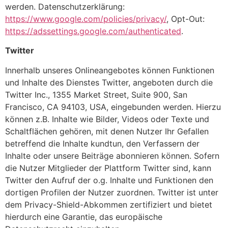
werden. Datenschutzerklärung:
https://www.google.com/policies/privacy/
, Opt-Out:
https://adssettings.google.com/authenticated
.
Twitter
Innerhalb unseres Onlineangebotes können Funktionen
und Inhalte des Dienstes Twitter, angeboten durch die
Twitter Inc., 1355 Market Street, Suite 900, San
Francisco, CA 94103, USA, eingebunden werden. Hierzu
können z.B. Inhalte wie Bilder, Videos oder Texte und
Schaltflächen gehören, mit denen Nutzer Ihr Gefallen
betreffend die Inhalte kundtun, den Verfassern der
Inhalte oder unsere Beiträge abonnieren können. Sofern
die Nutzer Mitglieder der Plattform Twitter sind, kann
Twitter den Aufruf der o.g. Inhalte und Funktionen den
dortigen Profilen der Nutzer zuordnen. Twitter ist unter
dem Privacy-Shield-Abkommen zertifiziert und bietet
hierdurch eine Garantie, das europäische