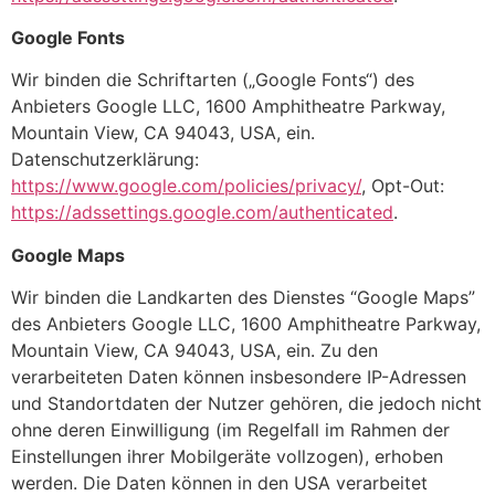
Google Fonts
Wir binden die Schriftarten („Google Fonts“) des
Anbieters Google LLC, 1600 Amphitheatre Parkway,
Mountain View, CA 94043, USA, ein.
Datenschutzerklärung:
https://www.google.com/policies/privacy/
, Opt-Out:
https://adssettings.google.com/authenticated
.
Google Maps
Wir binden die Landkarten des Dienstes “Google Maps”
des Anbieters Google LLC, 1600 Amphitheatre Parkway,
Mountain View, CA 94043, USA, ein. Zu den
verarbeiteten Daten können insbesondere IP-Adressen
und Standortdaten der Nutzer gehören, die jedoch nicht
ohne deren Einwilligung (im Regelfall im Rahmen der
Einstellungen ihrer Mobilgeräte vollzogen), erhoben
werden. Die Daten können in den USA verarbeitet