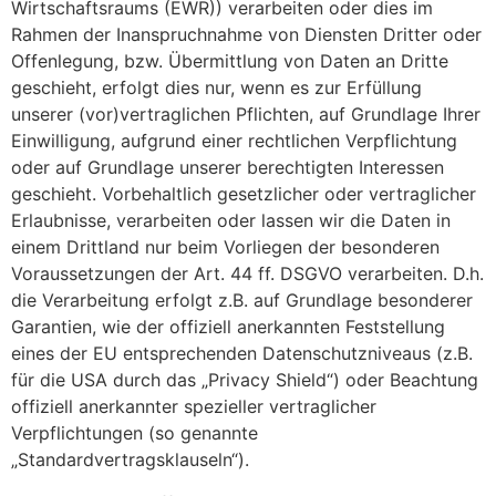
Wirtschaftsraums (EWR)) verarbeiten oder dies im
Rahmen der Inanspruchnahme von Diensten Dritter oder
Offenlegung, bzw. Übermittlung von Daten an Dritte
geschieht, erfolgt dies nur, wenn es zur Erfüllung
unserer (vor)vertraglichen Pflichten, auf Grundlage Ihrer
Einwilligung, aufgrund einer rechtlichen Verpflichtung
oder auf Grundlage unserer berechtigten Interessen
geschieht. Vorbehaltlich gesetzlicher oder vertraglicher
Erlaubnisse, verarbeiten oder lassen wir die Daten in
einem Drittland nur beim Vorliegen der besonderen
Voraussetzungen der Art. 44 ff. DSGVO verarbeiten. D.h.
die Verarbeitung erfolgt z.B. auf Grundlage besonderer
Garantien, wie der offiziell anerkannten Feststellung
eines der EU entsprechenden Datenschutzniveaus (z.B.
für die USA durch das „Privacy Shield“) oder Beachtung
offiziell anerkannter spezieller vertraglicher
Verpflichtungen (so genannte
„Standardvertragsklauseln“).