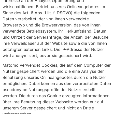
Interesse an der Analyse, Optimierung und
wirtschaftlichem Betrieb unseres Onlineangebotes im
Sinne des Art. 6 Abs. 1 lit. f. DSGVO) die folgenden
Daten verarbeitet: der von Ihnen verwendete
Browsertyp und die Browserversion, das von Ihnen
verwendete Betriebssystem, Ihr Herkunftsland, Datum
und Uhrzeit der Serveranfrage, die Anzahl der Besuche,
Ihre Verweildauer auf der Website sowie die von Ihnen
betätigten externen Links. Die IP-Adresse der Nutzer
wird anonymisiert, bevor sie gespeichert wird.
Matomo verwendet Cookies, die auf dem Computer der
Nutzer gespeichert werden und die eine Analyse der
Benutzung unseres Onlineangebotes durch die Nutzer
ermöglichen. Dabei können aus den verarbeiteten Daten
pseudonyme Nutzungsprofile der Nutzer erstellt
werden. Die durch das Cookie erzeugten Informationen
über Ihre Benutzung dieser Webseite werden nur auf
unserem Server gespeichert und nicht an Dritte