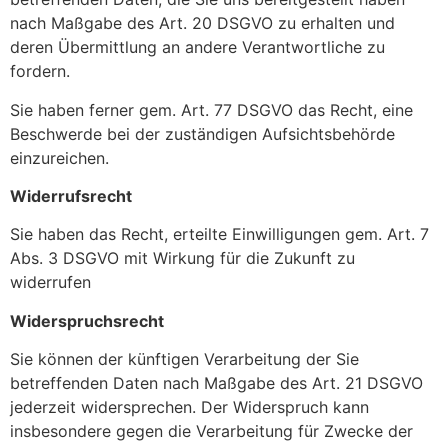
nach Maßgabe des Art. 20 DSGVO zu erhalten und
deren Übermittlung an andere Verantwortliche zu
fordern.
Sie haben ferner gem. Art. 77 DSGVO das Recht, eine
Beschwerde bei der zuständigen Aufsichtsbehörde
einzureichen.
Widerrufsrecht
Sie haben das Recht, erteilte Einwilligungen gem. Art. 7
Abs. 3 DSGVO mit Wirkung für die Zukunft zu
widerrufen
Widerspruchsrecht
Sie können der künftigen Verarbeitung der Sie
betreffenden Daten nach Maßgabe des Art. 21 DSGVO
jederzeit widersprechen. Der Widerspruch kann
insbesondere gegen die Verarbeitung für Zwecke der