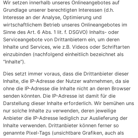
Wir setzen innerhalb unseres Onlineangebotes auf
Grundlage unserer berechtigten Interessen (d.h.
Interesse an der Analyse, Optimierung und
wirtschaftlichem Betrieb unseres Onlineangebotes im
Sinne des Art. 6 Abs. 1 lit. f. DSGVO) Inhalts- oder
Serviceangebote von Drittanbietern ein, um deren
Inhalte und Services, wie z.B. Videos oder Schriftarten
einzubinden (nachfolgend einheitlich bezeichnet als
“Inhalte”).
Dies setzt immer voraus, dass die Drittanbieter dieser
Inhalte, die IP-Adresse der Nutzer wahrnehmen, da sie
ohne die IP-Adresse die Inhalte nicht an deren Browser
senden könnten. Die IP-Adresse ist damit für die
Darstellung dieser Inhalte erforderlich. Wir bemühen uns
nur solche Inhalte zu verwenden, deren jeweilige
Anbieter die IP-Adresse lediglich zur Auslieferung der
Inhalte verwenden. Drittanbieter können ferner so
genannte Pixel-Tags (unsichtbare Grafiken, auch als