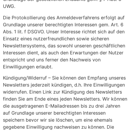
UWG.
Die Protokollierung des Anmeldeverfahrens erfolgt auf
Grundlage unserer berechtigten Interessen gem. Art. 6
Abs. 1 lit. f DSGVO. Unser Interesse richtet sich auf den
Einsatz eines nutzerfreundlichen sowie sicheren
Newslettersystems, das sowohl unseren geschäftlichen
Interessen dient, als auch den Erwartungen der Nutzer
entspricht und uns ferner den Nachweis von
Einwilligungen erlaubt.
Kündigung/Widerruf – Sie können den Empfang unseres
Newsletters jederzeit kündigen, d.h. Ihre Einwilligungen
widerrufen. Einen Link zur Kündigung des Newsletters
finden Sie am Ende eines jeden Newsletters. Wir können
die ausgetragenen E-Mailadressen bis zu drei Jahren
auf Grundlage unserer berechtigten Interessen
speichern bevor wir sie löschen, um eine ehemals
gegebene Einwilligung nachweisen zu können. Die