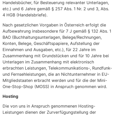
Handelsbücher, für Besteuerung relevanter Unterlagen,
etc.) und 6 Jahre gemäß § 257 Abs. 1 Nr. 2 und 3, Abs.
4 HGB (Handelsbriefe).
Nach gesetzlichen Vorgaben in Österreich erfolgt die
Aufbewahrung insbesondere für 7 J gemäß § 132 Abs. 1
BAO (Buchhaltungsunterlagen, Belege/Rechnungen,
Konten, Belege, Geschäftspapiere, Aufstellung der
Einnahmen und Ausgaben, etc.), für 22 Jahre im
Zusammenhang mit Grundstücken und für 10 Jahre bei
Unterlagen im Zusammenhang mit elektronisch
erbrachten Leistungen, Telekommunikations-, Rundfunk-
und Fernsehleistungen, die an Nichtunternehmer in EU-
Mitgliedstaaten erbracht werden und für die der Mini-
One-Stop-Shop (MOSS) in Anspruch genommen wird.
Hosting
Die von uns in Anspruch genommenen Hosting-
Leistungen dienen der Zurverfügungstellung der