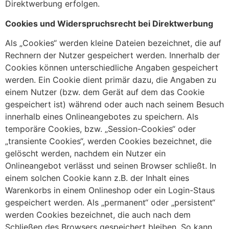
Direktwerbung erfolgen.
Cookies und Widerspruchsrecht bei Direktwerbung
Als „Cookies“ werden kleine Dateien bezeichnet, die auf
Rechnern der Nutzer gespeichert werden. Innerhalb der
Cookies können unterschiedliche Angaben gespeichert
werden. Ein Cookie dient primär dazu, die Angaben zu
einem Nutzer (bzw. dem Gerät auf dem das Cookie
gespeichert ist) während oder auch nach seinem Besuch
innerhalb eines Onlineangebotes zu speichern. Als
temporäre Cookies, bzw. „Session-Cookies“ oder
„transiente Cookies“, werden Cookies bezeichnet, die
gelöscht werden, nachdem ein Nutzer ein
Onlineangebot verlässt und seinen Browser schließt. In
einem solchen Cookie kann z.B. der Inhalt eines
Warenkorbs in einem Onlineshop oder ein Login-Staus
gespeichert werden. Als „permanent“ oder „persistent“
werden Cookies bezeichnet, die auch nach dem
Schließen des Browsers gespeichert bleiben. So kann