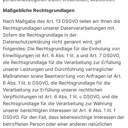
Maßgebliche Rechtsgrundlagen
Nach Maßgabe des Art. 13 DSGVO teilen wir Ihnen die
Rechtsgrundlagen unserer Datenverarbeitungen mit.
Sofern die Rechtsgrundlage in der
Datenschutzerklärung nicht genannt wird, gilt
Folgendes: Die Rechtsgrundlage für die Einholung von
Einwilligungen ist Art. 6 Abs. 1 lit. a und Art. 7 DSGVO,
die Rechtsgrundlage für die Verarbeitung zur Erfüllung
unserer Leistungen und Durchführung vertraglicher
Maßnahmen sowie Beantwortung von Anfragen ist Art.
6 Abs. 1 lit. b DSGVO, die Rechtsgrundlage für die
Verarbeitung zur Erfüllung unserer rechtlichen
Verpflichtungen ist Art. 6 Abs. 1 lit. c DSGVO, und die
Rechtsgrundlage für die Verarbeitung zur Wahrung
unserer berechtigten Interessen ist Art. 6 Abs. 1 lit. f
DSGVO. Für den Fall, dass lebenswichtige Interessen der
betroffenen Person oder einer anderen natürlichen