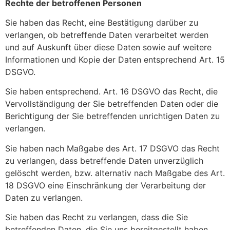
Rechte der betroffenen Personen
Sie haben das Recht, eine Bestätigung darüber zu
verlangen, ob betreffende Daten verarbeitet werden
und auf Auskunft über diese Daten sowie auf weitere
Informationen und Kopie der Daten entsprechend Art. 15
DSGVO.
Sie haben entsprechend. Art. 16 DSGVO das Recht, die
Vervollständigung der Sie betreffenden Daten oder die
Berichtigung der Sie betreffenden unrichtigen Daten zu
verlangen.
Sie haben nach Maßgabe des Art. 17 DSGVO das Recht
zu verlangen, dass betreffende Daten unverzüglich
gelöscht werden, bzw. alternativ nach Maßgabe des Art.
18 DSGVO eine Einschränkung der Verarbeitung der
Daten zu verlangen.
Sie haben das Recht zu verlangen, dass die Sie
betreffenden Daten, die Sie uns bereitgestellt haben