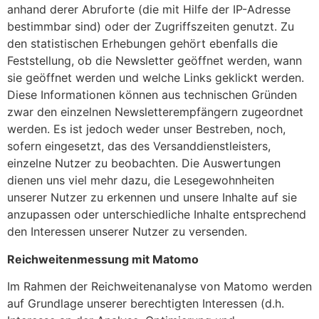
anhand derer Abruforte (die mit Hilfe der IP-Adresse
bestimmbar sind) oder der Zugriffszeiten genutzt. Zu
den statistischen Erhebungen gehört ebenfalls die
Feststellung, ob die Newsletter geöffnet werden, wann
sie geöffnet werden und welche Links geklickt werden.
Diese Informationen können aus technischen Gründen
zwar den einzelnen Newsletterempfängern zugeordnet
werden. Es ist jedoch weder unser Bestreben, noch,
sofern eingesetzt, das des Versanddienstleisters,
einzelne Nutzer zu beobachten. Die Auswertungen
dienen uns viel mehr dazu, die Lesegewohnheiten
unserer Nutzer zu erkennen und unsere Inhalte auf sie
anzupassen oder unterschiedliche Inhalte entsprechend
den Interessen unserer Nutzer zu versenden.
Reichweitenmessung mit Matomo
Im Rahmen der Reichweitenanalyse von Matomo werden
auf Grundlage unserer berechtigten Interessen (d.h.