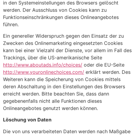
in den Systemeinstellungen des Browsers gelöscht
werden. Der Ausschluss von Cookies kann zu
Funktionseinschränkungen dieses Onlineangebotes
führen.
Ein genereller Widerspruch gegen den Einsatz der zu
Zwecken des Onlinemarketing eingesetzten Cookies
kann bei einer Vielzahl der Dienste, vor allem im Fall des
Trackings, über die US-amerikanische Seite
http://www.aboutads.info/choices/
oder die EU-Seite
http://www.youronlinechoices.com/
erklärt werden. Des
Weiteren kann die Speicherung von Cookies mittels
deren Abschaltung in den Einstellungen des Browsers
erreicht werden. Bitte beachten Sie, dass dann
gegebenenfalls nicht alle Funktionen dieses
Onlineangebotes genutzt werden können.
Löschung von Daten
Die von uns verarbeiteten Daten werden nach Maßgabe