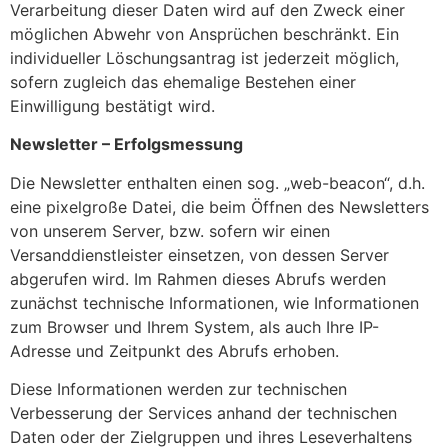
Verarbeitung dieser Daten wird auf den Zweck einer
möglichen Abwehr von Ansprüchen beschränkt. Ein
individueller Löschungsantrag ist jederzeit möglich,
sofern zugleich das ehemalige Bestehen einer
Einwilligung bestätigt wird.
Newsletter – Erfolgsmessung
Die Newsletter enthalten einen sog. „web-beacon“, d.h.
eine pixelgroße Datei, die beim Öffnen des Newsletters
von unserem Server, bzw. sofern wir einen
Versanddienstleister einsetzen, von dessen Server
abgerufen wird. Im Rahmen dieses Abrufs werden
zunächst technische Informationen, wie Informationen
zum Browser und Ihrem System, als auch Ihre IP-
Adresse und Zeitpunkt des Abrufs erhoben.
Diese Informationen werden zur technischen
Verbesserung der Services anhand der technischen
Daten oder der Zielgruppen und ihres Leseverhaltens