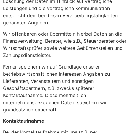
Löschung der Daten im Hinblick auf vertragliche
Leistungen und die vertragliche Kommunikation
entspricht den, bei diesen Verarbeitungstätigkeiten
genannten Angaben.
Wir offenbaren oder übermitteln hierbei Daten an die
Finanzverwaltung, Berater, wie z.B., Steuerberater oder
Wirtschaftsprüfer sowie weitere Gebührenstellen und
Zahlungsdienstleister.
Ferner speichern wir auf Grundlage unserer
betriebswirtschaftlichen Interessen Angaben zu
Lieferanten, Veranstaltern und sonstigen
Geschäftspartnern, z.B. zwecks späterer
Kontaktaufnahme. Diese mehrheitlich
unternehmensbezogenen Daten, speichern wir
grundsätzlich dauerhaft.
Kontaktaufnahme
Bei der Kontaktaufnahme mit uns (z.B. per