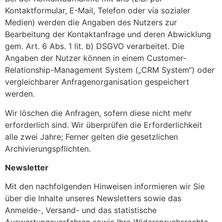
Kontaktformular, E-Mail, Telefon oder via sozialer
Medien) werden die Angaben des Nutzers zur
Bearbeitung der Kontaktanfrage und deren Abwicklung
gem. Art. 6 Abs. 1 lit. b) DSGVO verarbeitet. Die
Angaben der Nutzer können in einem Customer-
Relationship-Management System („CRM System“) oder
vergleichbarer Anfragenorganisation gespeichert
werden.
Wir löschen die Anfragen, sofern diese nicht mehr
erforderlich sind. Wir überprüfen die Erforderlichkeit
alle zwei Jahre; Ferner gelten die gesetzlichen
Archivierungspflichten.
Newsletter
Mit den nachfolgenden Hinweisen informieren wir Sie
über die Inhalte unseres Newsletters sowie das
Anmelde-, Versand- und das statistische