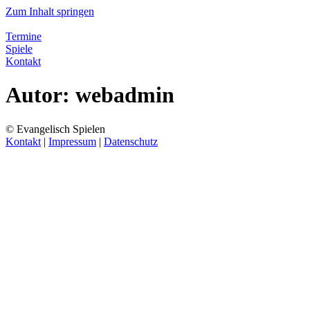
Zum Inhalt springen
Termine
Spiele
Kontakt
Autor:
webadmin
© Evangelisch Spielen
Kontakt
|
Impressum
|
Datenschutz